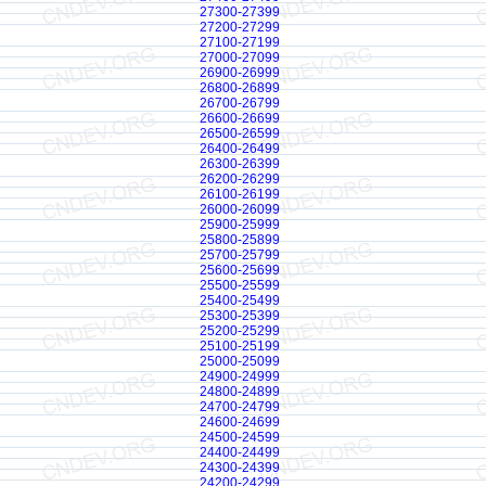
27300-27399
27200-27299
27100-27199
27000-27099
26900-26999
26800-26899
26700-26799
26600-26699
26500-26599
26400-26499
26300-26399
26200-26299
26100-26199
26000-26099
25900-25999
25800-25899
25700-25799
25600-25699
25500-25599
25400-25499
25300-25399
25200-25299
25100-25199
25000-25099
24900-24999
24800-24899
24700-24799
24600-24699
24500-24599
24400-24499
24300-24399
24200-24299