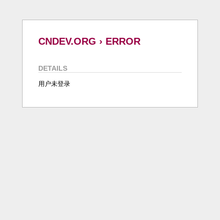
CNDEV.ORG › ERROR
DETAILS
用户未登录