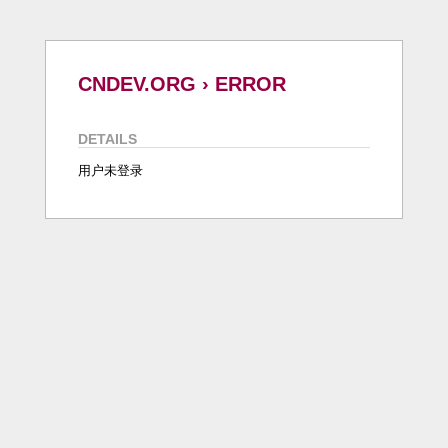
CNDEV.ORG › ERROR
DETAILS
用户未登录