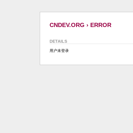
CNDEV.ORG › ERROR
DETAILS
用户未登录