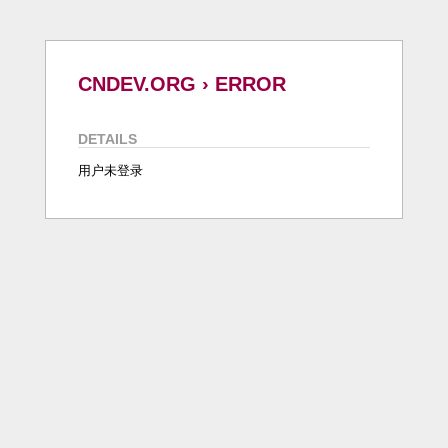
CNDEV.ORG › ERROR
DETAILS
用户未登录