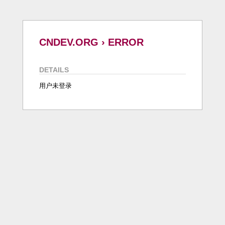
CNDEV.ORG › ERROR
DETAILS
用户未登录