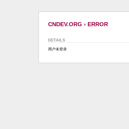
CNDEV.ORG › ERROR
DETAILS
用户未登录