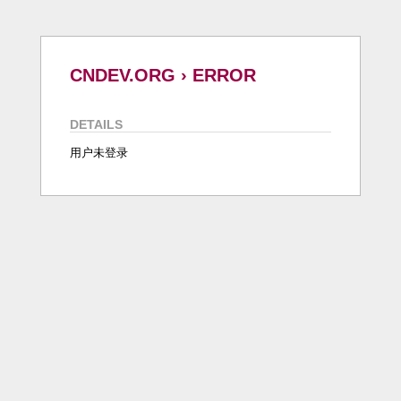
CNDEV.ORG › ERROR
DETAILS
用户未登录