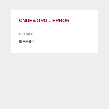
CNDEV.ORG › ERROR
DETAILS
用户未登录