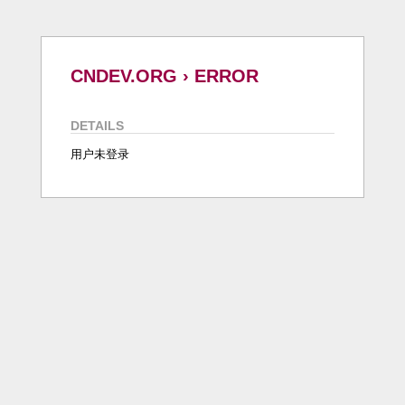
CNDEV.ORG › ERROR
DETAILS
用户未登录