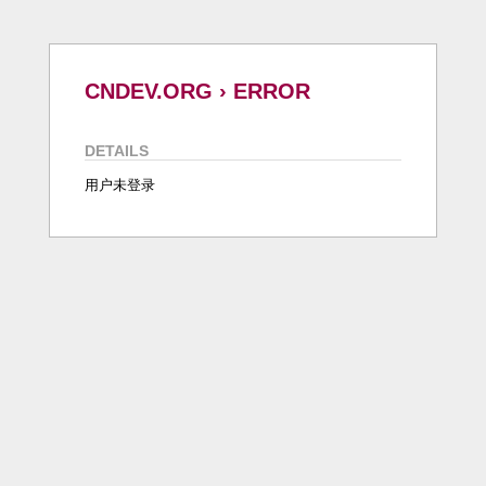
CNDEV.ORG › ERROR
DETAILS
用户未登录