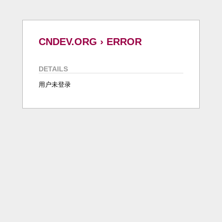
CNDEV.ORG › ERROR
DETAILS
用户未登录