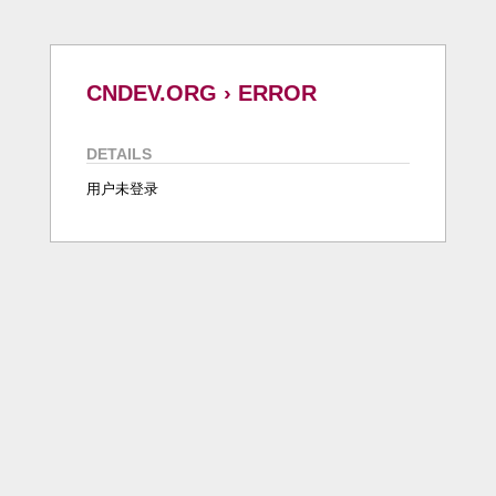
CNDEV.ORG › ERROR
DETAILS
用户未登录