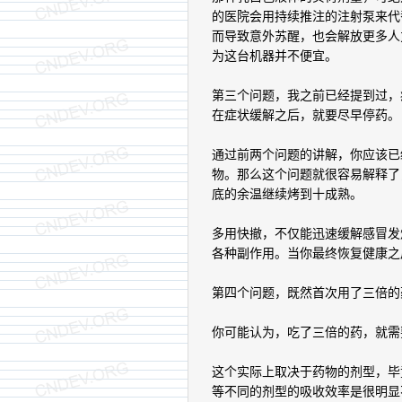
的医院会用持续推注的注射泵来代
而导致意外苏醒，也会解放更多人
为这台机器并不便宜。
第三个问题，我之前已经提到过，
在症状缓解之后，就要尽早停药。
通过前两个问题的讲解，你应该已
物。那么这个问题就很容易解释了
底的余温继续烤到十成熟。
多用快撤，不仅能迅速缓解感冒发
各种副作用。当你最终恢复健康之
第四个问题，既然首次用了三倍的
你可能认为，吃了三倍的药，就需
这个实际上取决于药物的剂型，毕
等不同的剂型的吸收效率是很明显