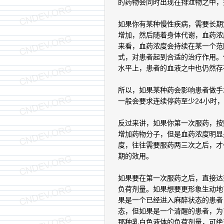
的药物会同时出现在排泄物之中，
如果你有某种慢性疾病，需要长期
增加，然后随着身体代谢，血药浓
来看，血药浓度会持续在某一个范
式，对患者起到合适的治疗作用。
水平上，患者的血液之中也仍然存
所以，如果某种药会影响患者做手
一般会要求连续停药至少24小时
反过来讲，如果你第一次服药，按
增加药物分子，但是血药浓度明显
度，往往需要服药两三次之后，才
期的效用。
如果要在第一次服药之后，直接达
负荷剂量。如果想要更形象生动地
果是一个已经进入麻醉状态的患者
态，但如果是一个清醒的患者，为
那种乳白色液体的负荷剂量，可绝