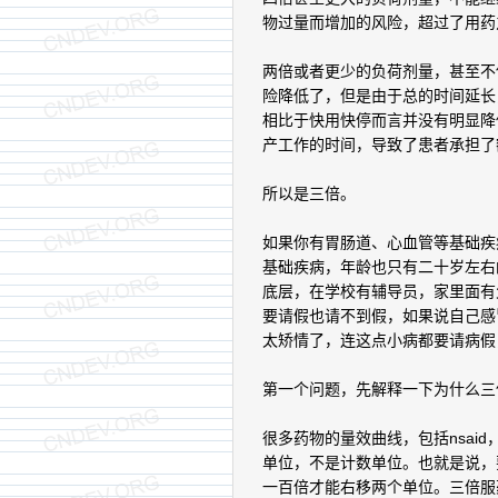
物过量而增加的风险，超过了用药
两倍或者更少的负荷剂量，甚至不
险降低了，但是由于总的时间延长
相比于快用快停而言并没有明显降
产工作的时间，导致了患者承担了
所以是三倍。
如果你有胃肠道、心血管等基础疾
基础疾病，年龄也只有二十岁左右
底层，在学校有辅导员，家里面有
要请假也请不到假，如果说自己感
太矫情了，连这点小病都要请病假
第一个问题，先解释一下为什么三
很多药物的量效曲线，包括nsai
单位，不是计数单位。也就是说，
一百倍才能右移两个单位。三倍服药