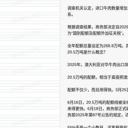
调查机关认定，进口牛肉数量增加
系。
根据调查结果，商务部决定自202
为“国别配额及配额外加征关税”。
全年配额总量设定为268.8万吨，
20.5万吨是什么概念？
2025年，澳大利亚对华牛肉出口
20.5万吨的配额，相当于直接
配额不仅少，而且用得快。3月25
6月16日，20.5万吨的配额线被
来得更快。6月18日，商务部正式
务部2025年第87号公告的规定，
55%不是一个小数目。这笔税是在