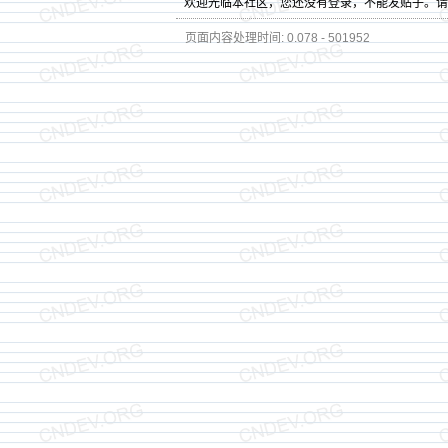
欢迎光临本社区，您还没有登录，不能发贴子。
页面内容处理时间: 0.078 - 501952