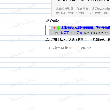
本信息版权属于作者所有，转载请与作者
本网站（CNDEV.ORG）仅作为本信
相关信息:
上海电信IDC服务器租用，服务器托管服务1
太贵了
(空) (
品雪
[1471]
2006-05-25 17:
欢迎光临本社区，您还没有登录，不能发贴子。
页面内容处理时间: 0.021 - 494992