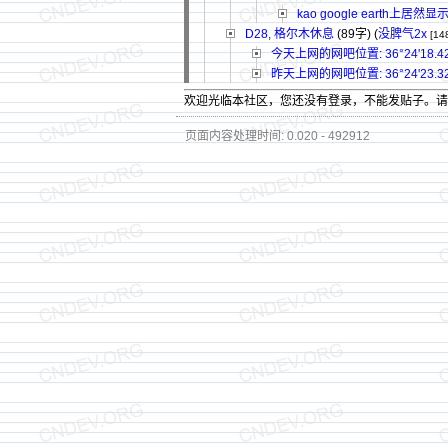
kao google earth上居
D28, 格尔木休息
(89字)
(
没脾气2x
[14
今天上网的网吧位置: 36°24'18.42"N
昨天上网的网吧位置: 36°24'23.32"N
欢迎光临本社区，您还没有登录，不能发贴子。
页面内容处理时间: 0.020 - 492912