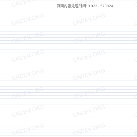
页面内容处理时间: 0.023 - 573824