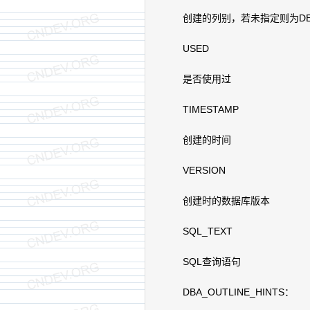
创建的列别，若未指定则为DEF
USED
是否使用过
TIMESTAMP
创建的时间
VERSION
创建时的数据库版本
SQL_TEXT
SQL查询语句
DBA_OUTLINE_HINTS：