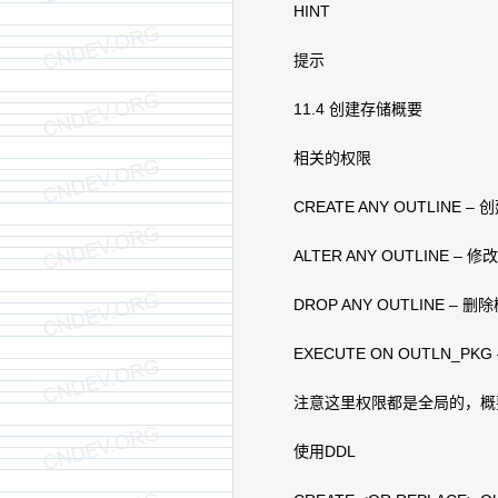
HINT
提示
11.4 创建存储概要
相关的权限
CREATE ANY OUTLINE –
ALTER ANY OUTLINE –
DROP ANY OUTLINE – 删
EXECUTE ON OUTLN_PKG 
注意这里权限都是全局的，概
使用DDL