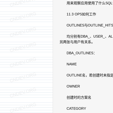
用来观察应用使用了什么SQL
11.3 OPS如何工作
OUTLINES与OUTLINE_HIT
均分别有DBA_、USER_、AL
另两张与用户有关系。
DBA_OUTLINES：
NAME
OUTLINE名，若创建时未指
OWNER
创建时的方案名
CATEGORY