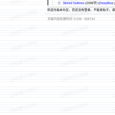
Stored Outlines
(2098字)
(
DeepBlue
欢迎光临本社区，您还没有登录，不能发贴子。
页面内容处理时间: 0.039 - 508744