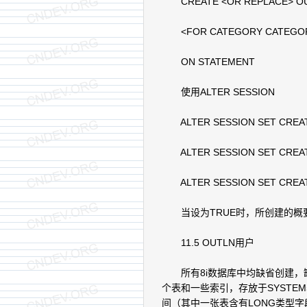
CREATE <OR REPLACE> OU
<FOR CATEGORY CATEGO
ON STATEMENT
使用ALTER SESSION
ALTER SESSION SET CREAT
ALTER SESSION SET CREAT
ALTER SESSION SET CREATE
当设为TRUE时，所创建的概要归
11.5 OUTLN用户
所有8i数据库中均缺省创建，缺
个表和一些索引，存放于SYST
间（其中一张表含有LONG类型字段，