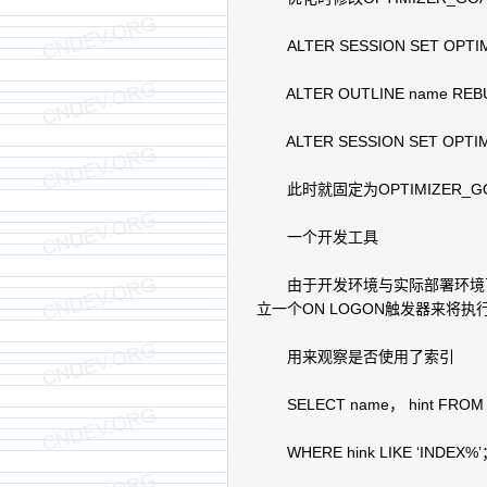
ALTER SESSION SET OPTIM
ALTER OUTLINE name REB
ALTER SESSION SET OPTIM
此时就固定为OPTIMIZER_GOA
一个开发工具
由于开发环境与实际部署环境可
立一个ON LOGON触发器来将执行计
用来观察是否使用了索引
SELECT name， hint FROM use
WHERE hink LIKE ‘INDEX%