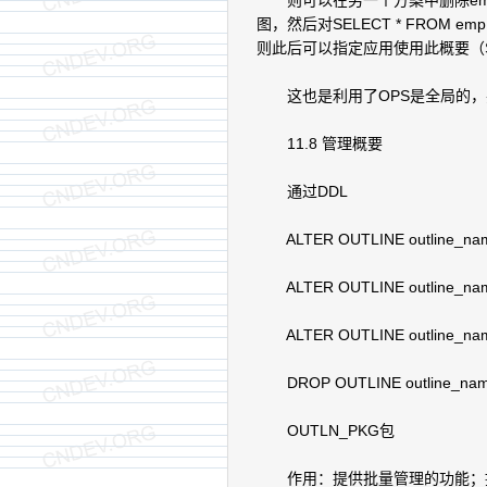
则可以在另一个方案中删除emp、
图，然后对SELECT * FROM emp，
则此后可以指定应用使用此概要（
这也是利用了OPS是全局的，并
11.8 管理概要
通过DDL
ALTER OUTLINE outline_na
ALTER OUTLINE outline_na
ALTER OUTLINE outline_na
DROP OUTLINE outline_na
OUTLN_PKG包
作用：提供批量管理的功能；提供E