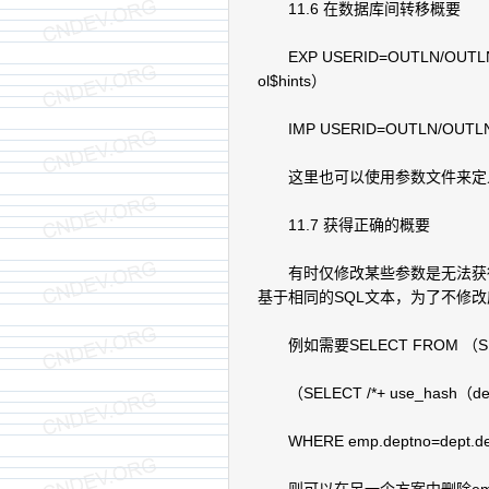
11.6 在数据库间转移概要
EXP USERID=OUTLN/OUTLN QUE
ol$hints）
IMP USERID=OUTLN/OUTLN 
这里也可以使用参数文件来定
11.7 获得正确的概要
有时仅修改某些参数是无法获得
基于相同的SQL文本，为了不修
例如需要SELECT FROM （SELEC
（SELECT /*+ use_hash（dept
WHERE emp.deptno=dept.d