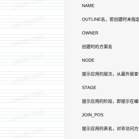
NAME
OUTLINE名，若创建时未指
OWNER
创建时的方案名
NODE
提示应用的层次，从最外层查询
STAGE
提示应用的阶段，即提示在编
JOIN_POS
提示应用的表名，对非访问方