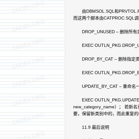
由DBMSOL.SQL和PRVTOL.P
而这两个脚本由CATPROC.SQ
DROP_UNUSED – 删除所
EXEC OUTLN_PKG.DROP_
DROP_BY_CAT – 删除指
EXEC OUTLN_PKG.DROP_BY
UPDATE_BY_CAT – 重
EXEC OUTLN_PKG.UPDATE_B
new_category_name）
要，保留新类别中的，而此重复的
11.9 最后说明