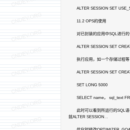
ALTER SESSION SET USE_ST
11.2 OPS的使用
对已封装的应用中SQL进行的
ALTER SESSION SET CREATE
执行应用，如一个存储过程等
ALTER SESSION SET CREAT
SET LONG 5000
SELECT name， sql_text FROM 
此时可以看到所运行的SQL语句
就ALTER SESSION…
优化时修改OPTIMIZER_GO