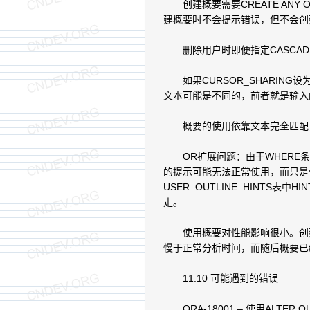
创建概要需要CREATE ANY OU
建概要时不会提示错误，但不会创
删除用户时即便指定CASCAD
如果CURSOR_SHARING设为f
文本可能是不同的，前者就是输入的
概要的使用依靠文本完全匹配，
OR扩展问题：由于WHERE条件中
的提示可能无法正常使用，而只是
USER_OUTLINE_HINTS表中H
走。
使用概要对性能影响很小。创建
慢于正常分析时间，而随后概要已
11.10 可能遇到的错误
ORA-18001 – 使用ALTER O