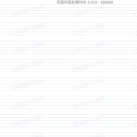
页面内容处理时间: 0.019 - 496688