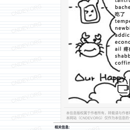
本信息版权属于作者所有，转载请与作者
本网站（CNDEV.ORG）仅作为本信
相关信息: