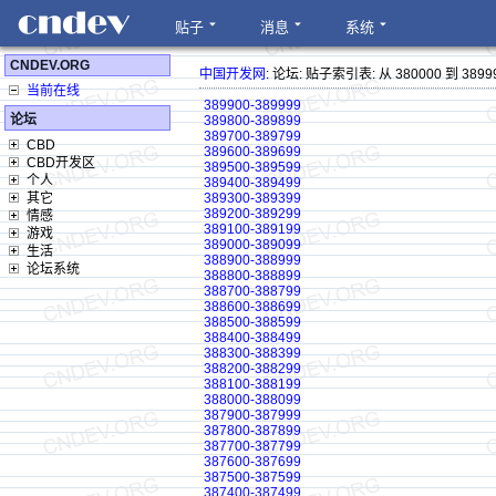
贴子
消息
系统
CNDEV.ORG
中国开发网
: 论坛: 贴子索引表: 从 380000 到 3899
当前在线
389900-389999
论坛
389800-389899
389700-389799
CBD
389600-389699
CBD开发区
389500-389599
个人
389400-389499
其它
389300-389399
389200-389299
情感
389100-389199
游戏
389000-389099
生活
388900-388999
论坛系统
388800-388899
388700-388799
388600-388699
388500-388599
388400-388499
388300-388399
388200-388299
388100-388199
388000-388099
387900-387999
387800-387899
387700-387799
387600-387699
387500-387599
387400-387499