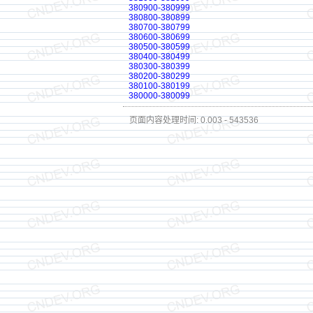
380900-380999
380800-380899
380700-380799
380600-380699
380500-380599
380400-380499
380300-380399
380200-380299
380100-380199
380000-380099
页面内容处理时间: 0.003 - 543536