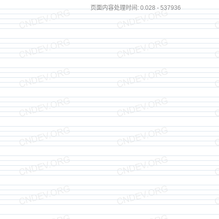
页面内容处理时间: 0.028 - 537936