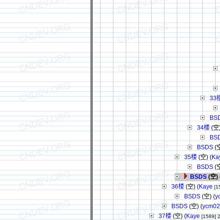
33
BS
34楼
(空)
BS
BSDS
(空
35楼
(空) (
Ka
BSDS
(空
BSDS
(空) 
36楼
(空) (
Kaye
[1
BSDS
(空) (
y
BSDS
(空) (
ycm02
37楼
(空) (
Kaye
[1589]