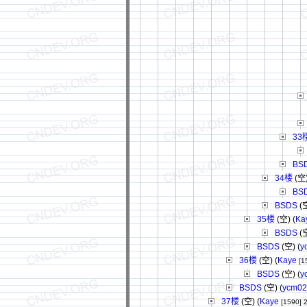
33
BS
34楼
(空)
BS
BSDS
(空
35楼
(空) (
Ka
BSDS
(空
BSDS
(空) (
y
36楼
(空) (
Kaye
[1
BSDS
(空) (
y
BSDS
(空) (
ycm02
37楼
(空) (
Kaye
[1590]