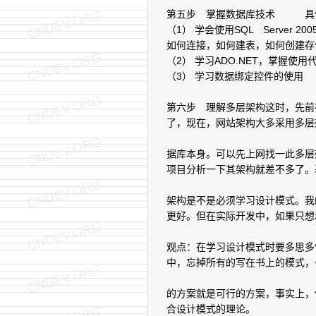
第五步 掌握数据库技术 具体
（1） 学会使用SQL Server
如何连接，如何建表，如何创建存
（2） 学习ADO.NET，掌握使
（3） 学习数据绑定控件的使用
第六步 理解多层架构这时，先前
了，现在，网站架构大多采用多层
据库本身。可以先上网找一此多层架
项目分析一下其架构就差不多了。
架构是不是必须学习设计模式。我
更好。但在实际开发中，如果只想
观点：在学习设计模式时要多思多
中，忘掉所有的写在书上的模式，
的方案就是可行的方案，事实上，
合设计模式的理论。