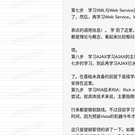
第七步 学习XML与Web Serv
了，然后，再学习Web Service
表达的调用信息）。 学 到了这里
都是理论与概念，看起来比较郁闷
项。
第八步 学习AJAX学习AJAX
七步的学习，到此再学习AJAX
了。在基础未具备的前提下直接学A
安排在这里。
第九步 学习RIA技术RIA：Rich in
尝试。就具体技术来说，主要指微软的S
行来都是微软路线。不过目前学习
时间，因为预装Vista的机器今年
这只是提纲挈领的讲了一下。如果