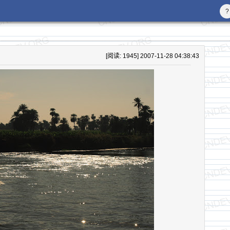
?
[阅读: 1945] 2007-11-28 04:38:43