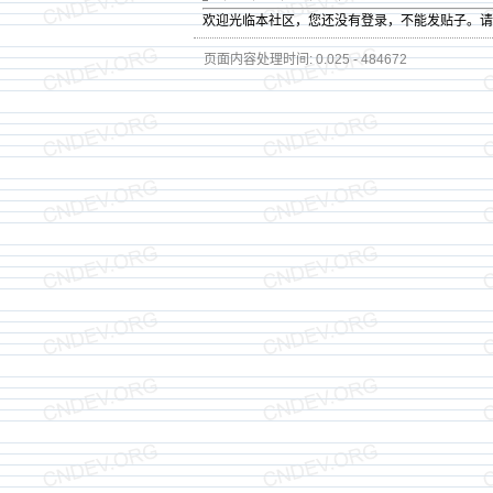
欢迎光临本社区，您还没有登录，不能发贴子。
页面内容处理时间: 0.025 - 484672