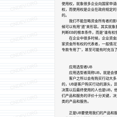
使用权，就象很多企业向国家申请
权，而使用权是企业在政府规定的
的。
我们不能忽略资金所有者的影响
候可以有用“道”来形容。其实就象
判断EB的根本条件，而是“谁有权
在企业中很多时候，企业资金所有
家资金所有权的代表者，一般情况
专款专用了”，甚至可能有时充当了
应用选型者UB
应用选型者简称UB，就是会使
客户之所以会有购买行动大多与
的，UB是客户购买行动的源头，
决策以后最终使用的人也是UB，
们产品和服务的评价十分关键，决
类的产品和服务。
正是UB要使用我们的产品和服