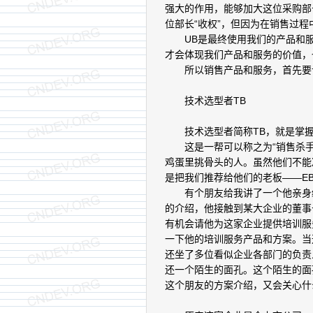
强大的作用，能够加大这位采购部
位部长“收权”，但因为在销售过
UB是最终使用我们的产品和服
才会体现我们产品和服务的价值，
所以销售产品和服务，首先要
技术选型者TB
技术选型者简称TB，就是掌握
这是一帮可以称之为“销售杀手
鸡蛋里挑骨头的人。虽然他们不能
是把我们推荐给他们的老板――E
有个朋友给我讲了一个他亲身经
的介绍，他接触到某大企业的董事
有机会请他为这家企业提供培训服
一下他的培训服务产品和方案。当
还坐了多位看似企业各部门的负责
还一个陌生的面孔。这个陌生的面
这个朋友的方案介绍，又会关心什