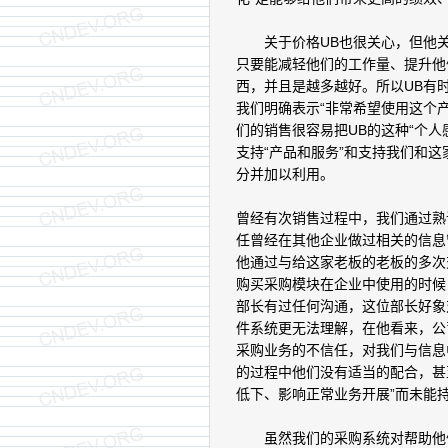
关于价格UB也很关心，但他关心
只要能减轻他们的工作量、提升他
西，并且是越多越好。所以UB有
我们明确表示“非常希望使用这个产
们的销售很容易把UB的这种“个人
支持“产品和服务”和支持我们和
分并加以利用。
曾经有次销售过程中，我们通过熟
任曾经在其他企业做过相关的信息
他通过与给这家老板的老板的多次
购买采购模块在企业中使用的时候
部长有过任何沟通，这位部长好象
件系统更无法理解，在他看来，公
采购业务的不信任，对我们与信息
的过程中他们没有适当的配合，甚
低下、影响正常业务开展”而未能
虽然我们的采购系统对帮助他们