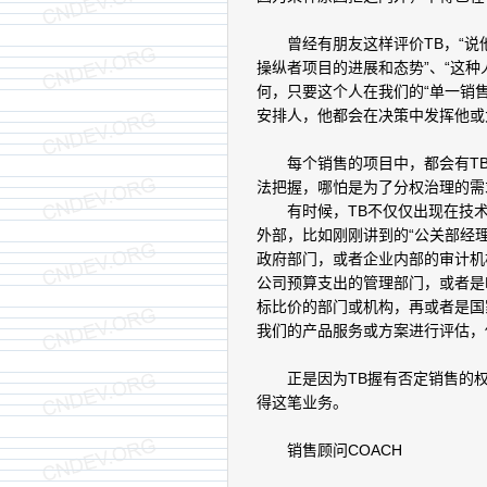
曾经有朋友这样评价TB，“说他
操纵者项目的进展和态势”、“这
何，只要这个人在我们的“单一销
安排人，他都会在决策中发挥他或
每个销售的项目中，都会有TB
法把握，哪怕是为了分权治理的需
有时候，TB不仅仅出现在技术
外部，比如刚刚讲到的“公关部经理
政府部门，或者企业内部的审计机
公司预算支出的管理部门，或者是
标比价的部门或机构，再或者是国
我们的产品服务或方案进行评估，
正是因为TB握有否定销售的权
得这笔业务。
销售顾问COACH