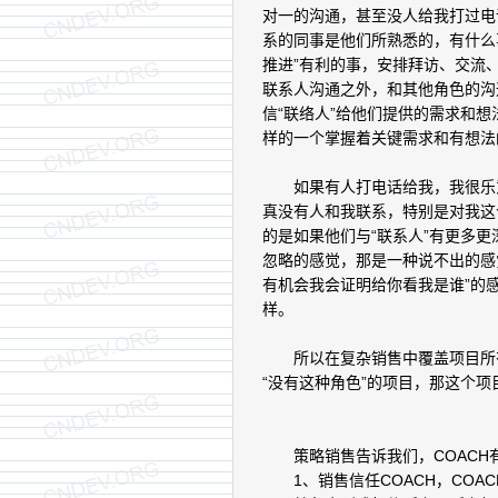
对一的沟通，甚至没人给我打过电
系的同事是他们所熟悉的，有什么
推进”有利的事，安排拜访、交流
联系人沟通之外，和其他角色的沟
信“联络人”给他们提供的需求和
样的一个掌握着关键需求和有想法
如果有人打电话给我，我很乐意
真没有人和我联系，特别是对我这
的是如果他们与“联系人”有更多更
忽略的感觉，那是一种说不出的感
有机会我会证明给你看我是谁”的
样。
所以在复杂销售中覆盖项目所有
“没有这种角色”的项目，那这个
策略销售告诉我们，COACH
1、销售信任COACH，COA