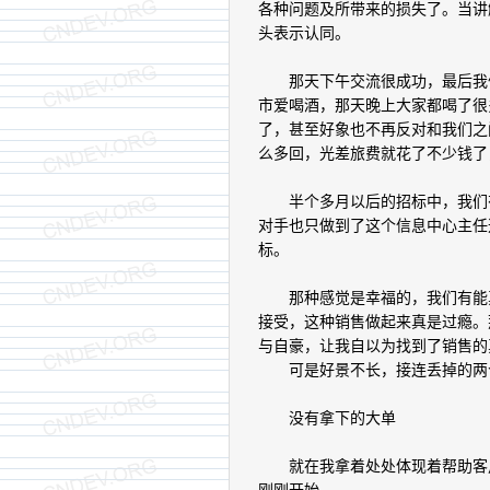
各种问题及所带来的损失了。当讲
头表示认同。
那天下午交流很成功，最后我们
市爱喝酒，那天晚上大家都喝了很
了，甚至好象也不再反对和我们之
么多回，光差旅费就花了不少钱了
半个多月以后的招标中，我们有
对手也只做到了这个信息中心主任
标。
那种感觉是幸福的，我们有能真
接受，这种销售做起来真是过瘾。
与自豪，让我自以为找到了销售的
可是好景不长，接连丢掉的两个
没有拿下的大单
就在我拿着处处体现着帮助客户