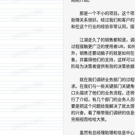
刚刚开始。
那是一个不小的项目。这个项目
助理关系很好。经过我们和客户的
和在这个行业的经验非常认同，接
江湖走久了的销售都知道，调研
过程接触更广泛的使用者UB，如
外，销售还要动脑子的就是如何在
象，并赢得他们的支持，这样可以
阶段为决策者提供有效的决策依据
就在我们调研业务部门的过程中
求。在我们与一些关键部门关键角
口头描述了他们的业务流程，还将
行了介绍，有几个部门的业务人员
要是把这个问题给我解决了就太感
的兴奋，看了眼带我们调研的信息
完相视而哈哈大笑。
虽然有总经理助理和信息中心主