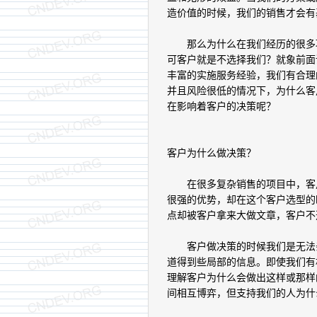
造价值的时候，我们的销售才会有
那么为什么在我们经历的很多项
可客户就是不选择我们？就象前面
丰富的实施服务经验，我们有合理
并且风险很低的情况下，为什么客
在影响着客户的决策呢？
客户为什么做决策？
在很多复杂销售的项目中，客户
很强的优势，却在这个客户选型的
点却被客户拿来大做文章，客户不
客户做决策的时候我们是无法亲
道得到些局部的信息。即使我们有
理解客户为什么会做出这样或那样
间相互博弈，但支持我们的人为什