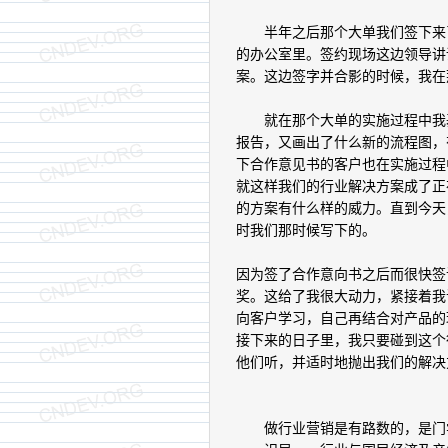
半年之后那个大单我们签下来了
的办公室里。签约现场这边领导讲
案。这边签字并合影的时候，我在
就在那个大单的实施过程中我基
报告，又画出了什么新的流程图，
下合作意见书的客户也在实施过程
就这样我们的行业解决方案成了正
的方案有什么样的威力。直到今天
时我们那时候写下的。
因为签了合作意向书之后而很快签
奖。这给了我很大动力，紧接着我
向客户学习，自己再结合对产品的
接下来的日子里，我只要碰到这个
他们听，并适时地抛出我们的解决
做行业营销是有路数的，是门