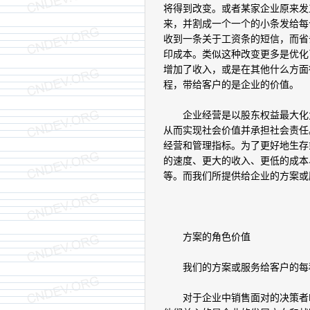
将得到改变。或者某家企业原来发
来，并割成一个一个的小条发给每
收到一条关于工资条的短信，而省
印成本。类似这种改变更多是优化
增加了收入，或是在其他什么方面
程，带给客户的是企业的价值。
企业经营是以股东权益最大化为
从而实现社会价值并承担社会责任
经营和管理指标。为了更好地生存
的速度、更大的收入、更低的成本
等。而我们所提供给企业的方案或
方案的角色价值
我们的方案或服务给客户的每种
对于企业中销售面对的决策者EB