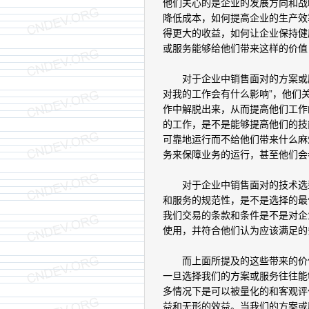
他们关心的是企业的发展方向和战
降低成本，如何提高企业的生产效
得更大的收益，如何让企业保持健
或服务能够给他们带来这样的价值
对于企业中销售面对的方案或服
对我的工作会有什么影响”，他们
作中解脱出来，从而提高他们工作
的工作，是不是能够提高他们的技
可靠地运行而不给他们带来什么麻
务来保障业务的运行，甚至他们会
对于企业中销售面对的技术选型
和服务的规范性，是不是选择的最
我们交易的条款和条件是不是对企
使用，并符合他们认为应该满足的
而上面所提及的这些带来的价值
一旦选择我们的方案或服务往往能
多情况下是可以被量化的和客观评价
益和无形的效益。当我们的方案或