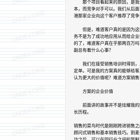
那个项目看起来的原因，是我们
本，而竞争对手可以。我们从后面
港那家企业向这个客户推荐了竞争
但是，难道客户真的是因为这些
务不是为了成功地应用从而给企业
的了，难道客户真在乎那两百万吗
副总有着什么心事？
我们在接受销售培训时得到，只
定单。可是我的方案真的能够给客
认为更大的价值呢？难道方案销售
方案的企业价值
前面讲的故事并不是炫耀我的既
长历程。
销售的菜鸟时代是刚刚跨进销售之
顾问式销售和基本销售技巧。割麦
功之后，可以在同行业之间的复制