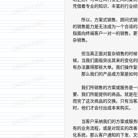
凭借着专业的知识、丰富的行业经
所以，方案式销售、顾问式销售
的销售能力是无法成为一个合适的
指面向终端客户一对一的销售，更
杂销售。
但当真正面对复杂销售的时候，
候，当我们面临突出其来的变化的
有办法赢得那些大单。我们操作复
那么我们的产品或方案是如何
我们所销售的方案或服务是一种
要、我们所能提供的商品。就是在
而完了这次商品的交换。只有当客户
时，他们才会付出成本来购买。
当客户采纳我们的方案或服务时，
有的业务流程，或是对现实的改善
化系统，那么客户通知的下发、文