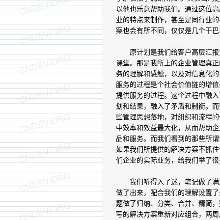
以他也乐意帮助我们。通过这位高
业的特点来制作，甚至是同行业的
案也会有所不同，仅仅是几个干巴
原计划是我们给客户高层汇报方
课堂。那是我所上的企业管理真正
务的理解和感触，以及对信息化的
服务的过程是个社会价值链的增值
提供服务的过程。这个过程中融入
划和结果，融入了矛盾和制衡。而
些管理思想落地，对组织和流程的
中效率和效益最大化，从而帮助企
品和服务。而我们看到的那些所谓企
如果我们所提供的解决方案不抓住
们企业的实际业务，给我们举了很
我们听得入了迷，笔记做了满满
做了出来，配合我们的理解设置了
题做了归纳、分类、合并、精简，
写的解决方案重新对应组合，两周