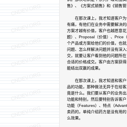
售》、《方案式销售》和《销售管
在那次课上，我才知道客户为什
有痛，有他们在业务中需要解决的
方案才越有价值，客户也越愿意花更多
题）、Proposal（价值）、P
个产品或方案给他们的价值，也就
问题、怎么样解决问题并没有深入
交，就要让客户看到他的问题所在
合适的价格成交。客户由方案获得
能结出双赢的成果。
在那次课上，我才知道和客户说
品的功能，那种做法无异于在给客
竟是什么。我们要从客户的业务出
功能和特别，然后要特别告诉客户，
功能（Features）、特点（Adva
卖药的，单纯介绍药方是没有用的
么效果。