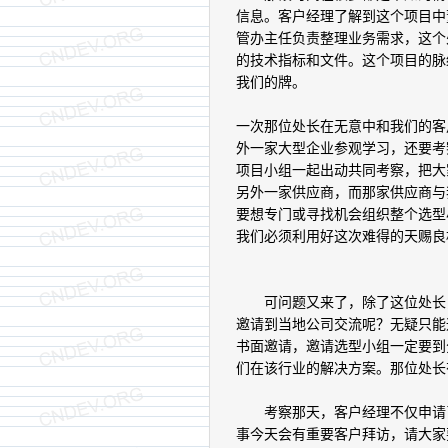
信息。客户经理了解到这个项目中
管办主任负责整理业务需求，这个
的技术指标和文件。这个项目的脉
我们的牌。
一次那位处长在无意中和我们的客
外一家大型企业参观学习，还要考
项目小组一起出动共同考察，把大
另外一家供应商，而那家供应商与
要想专门或寻找机会组织整个选型
我们必须利用好这次难得的天赐良
可问题又来了，除了这位处长，
邀请到当地公司交流呢？无疑只能
书面邀请，邀请选型小组一定要到
们在该行业的解决方案。那位处长
考察那天，客户经理不仅申请了
事今天会有重要客户拜访，请大家