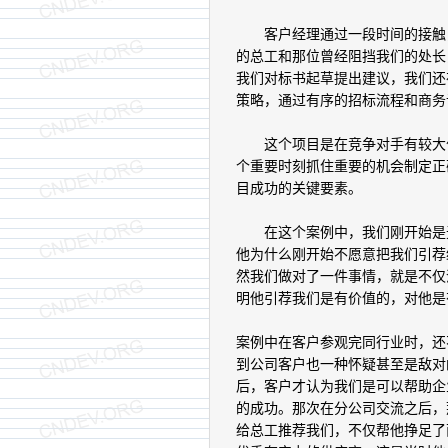
客户经理通过一段时间的接触，
的总工和那位曾经阻挡我们的处长
我们对标书起草提出建议，我们还
策略，通过有序的招标流程和商务
这个项目是在竞争对手有较大优
个重要时刻抓住重要的机会制定正
目成功的关键要素。
在这个案例中，我们刚开始是无
他为什么刚开始不愿意把我们引荐
然我们做对了一件事情，就是不仅
明他引荐我们是有价值的，对他是
案例中在客户参观完同行业时，还
到公司客户也一种怀疑甚至是敌对
后，客户才认为我们是可以帮助企
的成功。那次在分公司交流之后，
给总工推荐我们，不仅帮他挣足了