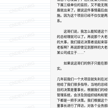
下属三级单位的监控，又不能无限
盾就出来了。据说这件事情最后由
施。因为这个项目已经不仅仅是两
系。
这哥们说，我怎么能知道这个项
的总经理就可以了。再说那个大老
的大事，我们接近决策者说起来容
老板啊？再说即使见到那样的大老
某公司成立于……”
如果说这哥们的例子只能在那些
实。
几年前我们一个大项目就失利在对
他给了我们很多指导，当地的总经
目的决策是董事长，根据我们的经
管理系统，会涉及到组织结构和管
下都是一把手决策。我们根据这个
董事长进行了拜访，对各个业务部